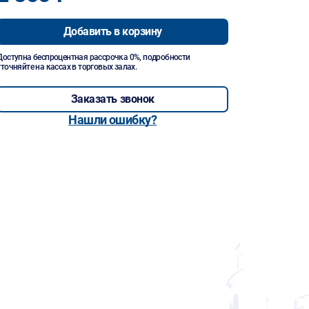
Добавить в корзину
Доступна беспроцентная рассрочка 0%, подробности
уточняйте на кассах в торговых залах.
Заказать звонок
Нашли ошибку?