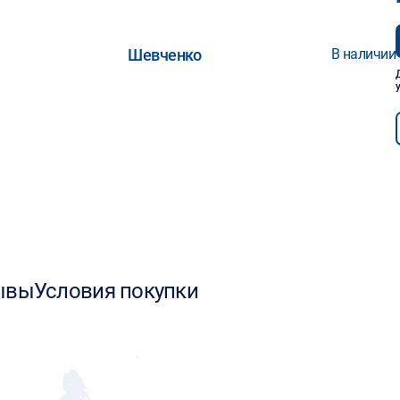
Шевченко
В наличии
ывы
Условия покупки