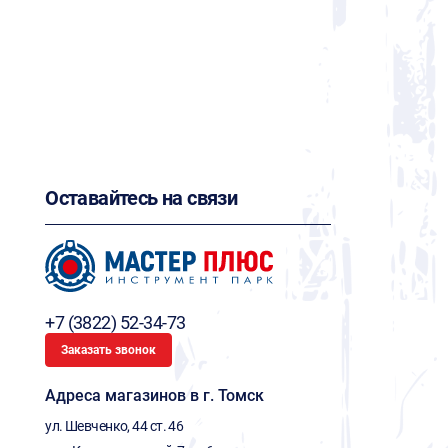
Оставайтесь на связи
+7 (3822) 52-34-73
Заказать звонок
Адреса магазинов в г. Томск
ул. Шевченко, 44 ст. 46