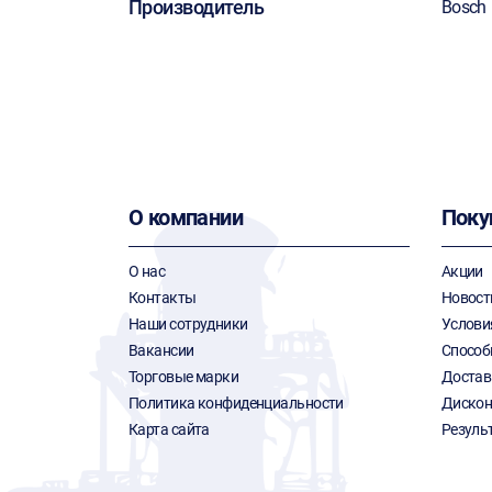
Производитель
Bosch
О компании
Поку
О нас
Акции
Контакты
Новост
Наши сотрудники
Услови
Вакансии
Способ
Торговые марки
Достав
Политика конфиденциальности
Дискон
Карта сайта
Резуль