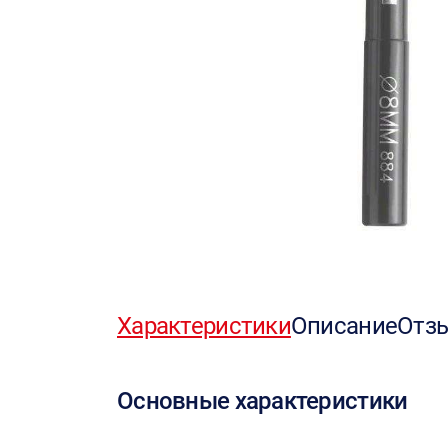
Характеристики
Описание
Отз
Основные характеристики