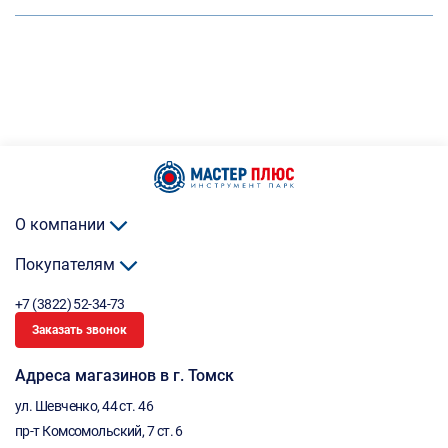
О компании
Покупателям
+7 (3822) 52-34-73
Заказать звонок
Адреса магазинов в г. Томск
ул. Шевченко, 44 ст. 46
пр-т Комсомольский, 7 ст. 6