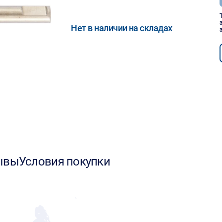
Нет в наличии на складах
ывы
Условия покупки