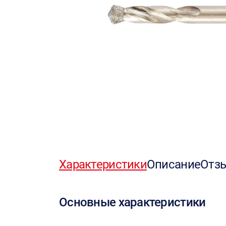
Характеристики
Описание
Отз
Основные характеристики