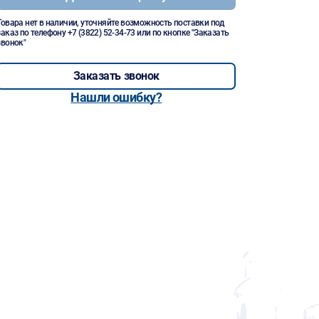
Товара нет в наличии, уточняйте возможность поставки под
заказ по телефону
+7 (3822) 52-34-73
или по кнопке "Заказать
звонок"
Заказать звонок
Нашли ошибку?