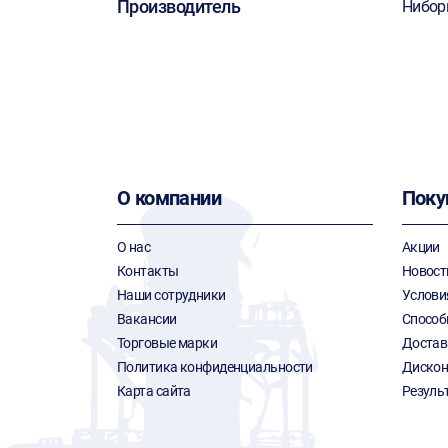
Производитель
Нибор
О компании
Поку
О нас
Акции
Контакты
Новост
Наши сотрудники
Услови
Вакансии
Способ
Торговые марки
Достав
Политика конфиденциальности
Дискон
Карта сайта
Резуль