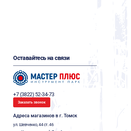
Оставайтесь на связи
+7 (3822) 52-34-73
Заказать звонок
Адреса магазинов в г. Томск
ул. Шевченко, 44 ст. 46