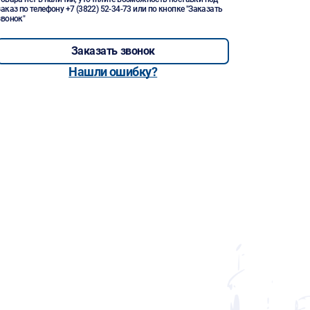
заказ по телефону
+7 (3822) 52-34-73
или по кнопке "Заказать
звонок"
Заказать звонок
Нашли ошибку?