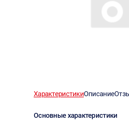
Характеристики
Описание
Отз
Основные характеристики