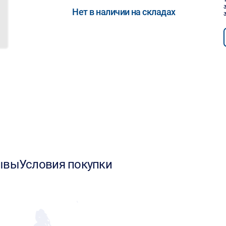
Нет в наличии на складах
ывы
Условия покупки