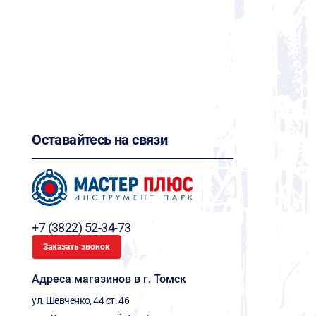
Оставайтесь на связи
+7 (3822) 52-34-73
Заказать звонок
Адреса магазинов в г. Томск
ул. Шевченко, 44 ст. 46