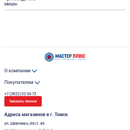
Metabo
О компании
Покупателям
+7 (3822) 52-34-73
Заказать звонок
Адреса магазинов в г. Томск
ул. Шевченко, 44 ст. 46