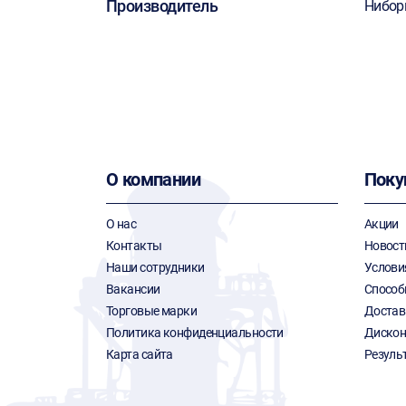
Производитель
Нибор
О компании
Поку
О нас
Акции
Контакты
Новост
Наши сотрудники
Услови
Вакансии
Способ
Торговые марки
Достав
Политика конфиденциальности
Дискон
Карта сайта
Резуль