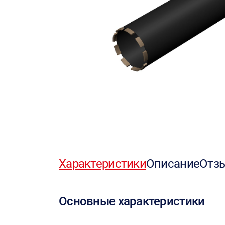
Характеристики
Описание
Отз
Основные характеристики