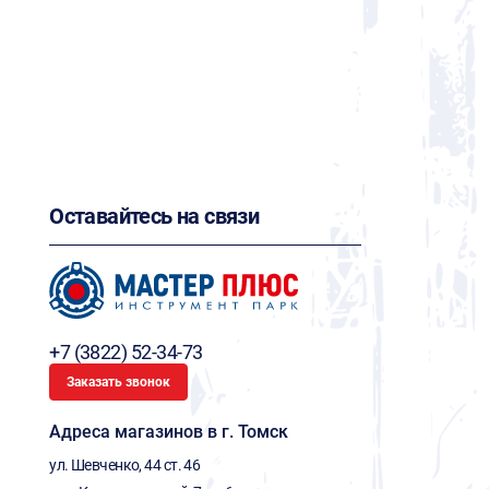
Оставайтесь на связи
+7 (3822) 52-34-73
Заказать звонок
Адреса магазинов в г. Томск
ул. Шевченко, 44 ст. 46