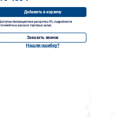
Добавить в корзину
Доступна беспроцентная рассрочка 0%, подробности
уточняйте на кассах в торговых залах.
Заказать звонок
Нашли ошибку?