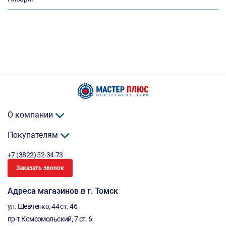
О компании
Покупателям
+7 (3822) 52-34-73
Заказать звонок
Адреса магазинов в г. Томск
ул. Шевченко, 44 ст. 46
пр-т Комсомольский, 7 ст. 6