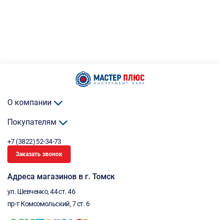
О компании
Покупателям
+7 (3822) 52-34-73
Заказать звонок
Адреса магазинов в г. Томск
ул. Шевченко, 44 ст. 46
пр-т Комсомольский, 7 ст. 6