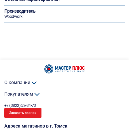
Производитель
Woodwork
О компании
Покупателям
+7 (3822) 52-34-73
Заказать звонок
Адреса магазинов в г. Томск