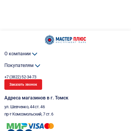
О компании
Покупателям
+7 (3822) 52-34-73
Заказать звонок
Адреса магазинов в г. Томск
ул. Шевченко, 44 ст. 46
пр-т Комсомольский, 7 ст. 6