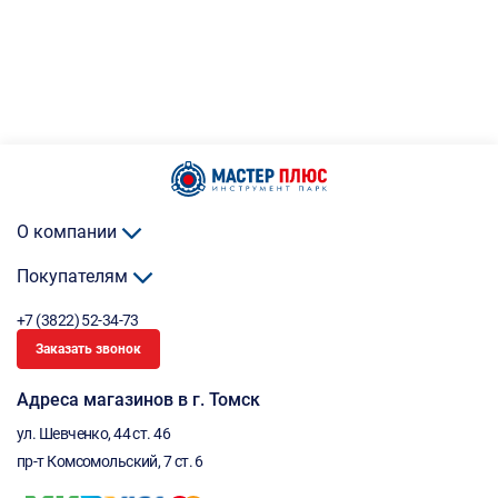
О компании
Покупателям
+7 (3822) 52-34-73
Заказать звонок
Адреса магазинов в г. Томск
ул. Шевченко, 44 ст. 46
пр-т Комсомольский, 7 ст. 6