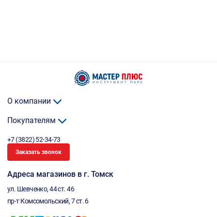
О компании
Покупателям
+7 (3822) 52-34-73
Заказать звонок
Адреса магазинов в г. Томск
ул. Шевченко, 44 ст. 46
пр-т Комсомольский, 7 ст. 6