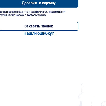
Добавить в корзину
Доступна беспроцентная рассрочка 0%, подробности
уточняйте на кассах в торговых залах.
Заказать звонок
Нашли ошибку?