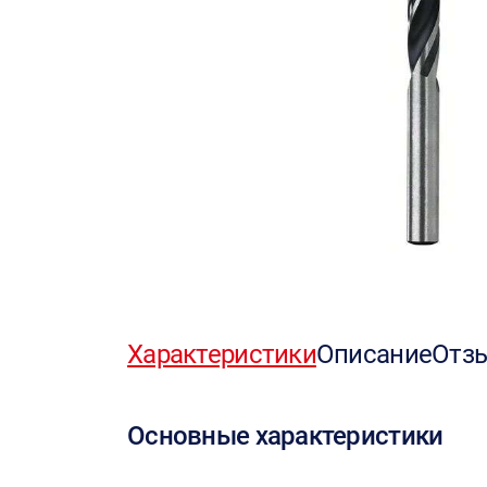
Характеристики
Описание
Отз
Основные характеристики