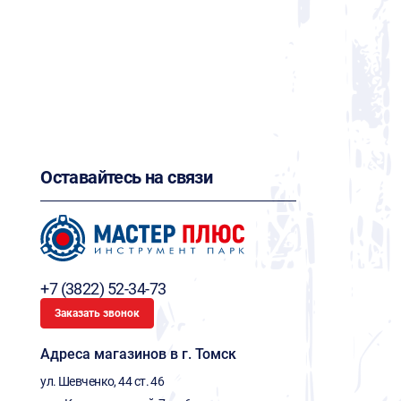
Оставайтесь на связи
+7 (3822) 52-34-73
Заказать звонок
Адреса магазинов в г. Томск
ул. Шевченко, 44 ст. 46