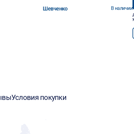
Шевченко
В наличии
ывы
Условия покупки