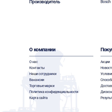
Производитель
Bosch
О компании
Поку
О нас
Акции
Контакты
Новост
Наши сотрудники
Услови
Вакансии
Способ
Торговые марки
Достав
Политика конфиденциальности
Дискон
Карта сайта
Резуль