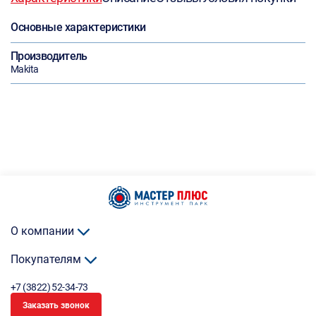
Основные характеристики
Производитель
Makita
О компании
Покупателям
+7 (3822) 52-34-73
Заказать звонок