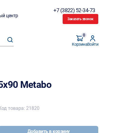
+7 (3822) 52-34-73
ый центр
Заказать звонок
0
Корзина
Войти
5х90 Metabo
Код товара: 21820
Добавить в корзину