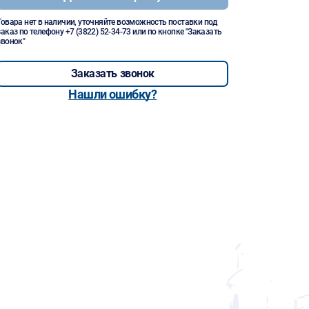
Товара нет в наличии, уточняйте возможность поставки под
заказ по телефону
+7 (3822) 52-34-73
или по кнопке "Заказать
звонок"
Заказать звонок
Нашли ошибку?