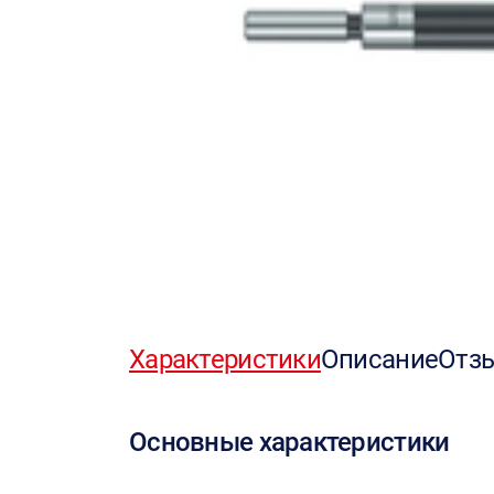
Характеристики
Описание
Отз
Основные характеристики