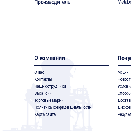
Производитель
Metab
О компании
Поку
О нас
Акции
Контакты
Новост
Наши сотрудники
Услови
Вакансии
Способ
Торговые марки
Достав
Политика конфиденциальности
Дискон
Карта сайта
Резуль