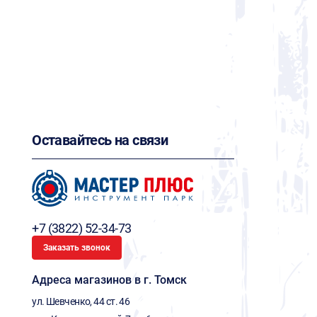
Оставайтесь на связи
+7 (3822) 52-34-73
Заказать звонок
Адреса магазинов в г. Томск
ул. Шевченко, 44 ст. 46