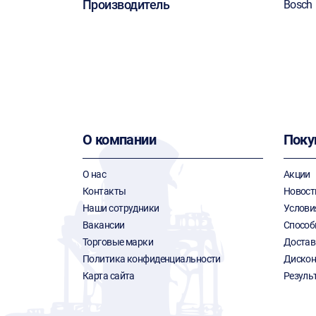
Производитель
Bosch
О компании
Поку
О нас
Акции
Контакты
Новост
Наши сотрудники
Услови
Вакансии
Способ
Торговые марки
Достав
Политика конфиденциальности
Дискон
Карта сайта
Резуль