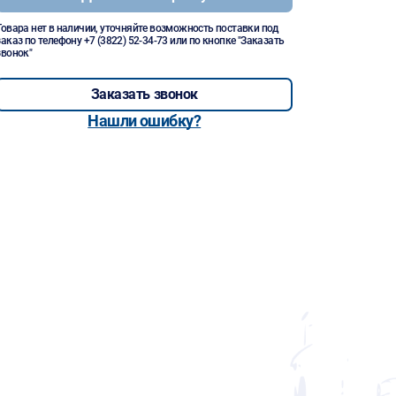
Товара нет в наличии, уточняйте возможность поставки под
заказ по телефону
+7 (3822) 52-34-73
или по кнопке "Заказать
звонок"
Заказать звонок
Нашли ошибку?