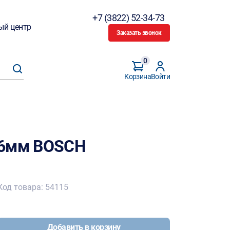
+7 (3822) 52-34-73
ый центр
Заказать звонок
0
Корзина
Войти
16мм BOSCH
Код товара: 54115
Добавить в корзину