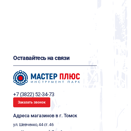
Оставайтесь на связи
+7 (3822) 52-34-73
Заказать звонок
Адреса магазинов в г. Томск
ул. Шевченко, 44 ст. 46