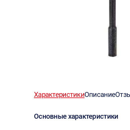
Характеристики
Описание
Отз
Основные характеристики