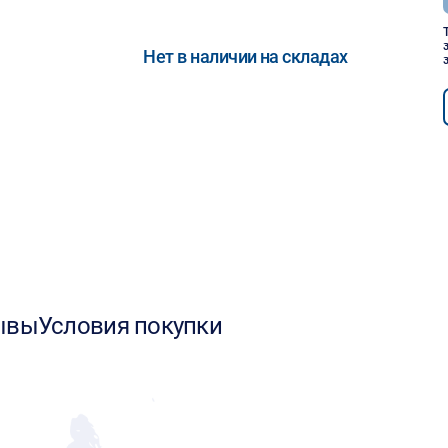
Нет в наличии на складах
ывы
Условия покупки