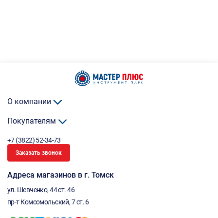
О компании
Покупателям
+7 (3822) 52-34-73
Заказать звонок
Адреса магазинов в г. Томск
ул. Шевченко, 44 ст. 46
пр-т Комсомольский, 7 ст. 6