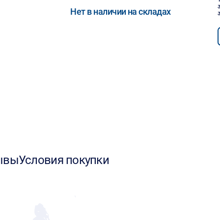
Нет в наличии на складах
ывы
Условия покупки