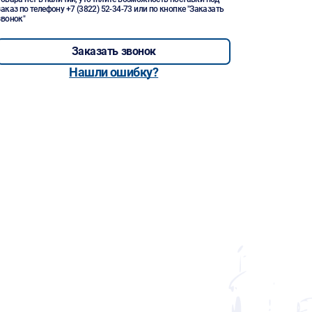
заказ по телефону
+7 (3822) 52-34-73
или по кнопке "Заказать
звонок"
Заказать звонок
Нашли ошибку?