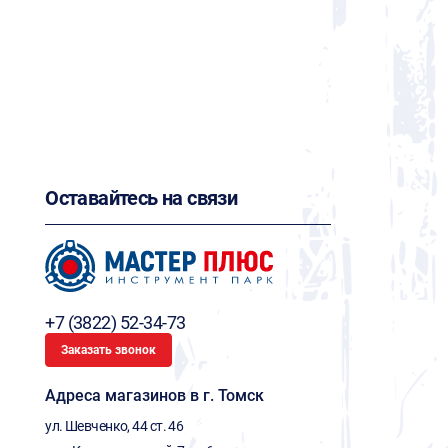
Оставайтесь на связи
+7 (3822) 52-34-73
Заказать звонок
Адреса магазинов в г. Томск
ул. Шевченко, 44 ст. 46