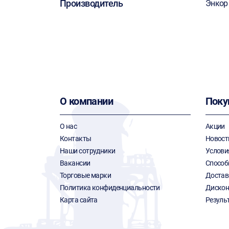
Производитель
Энкор
О компании
Поку
О нас
Акции
Контакты
Новост
Наши сотрудники
Услови
Вакансии
Способ
Торговые марки
Достав
Политика конфиденциальности
Дискон
Карта сайта
Резуль