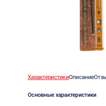
Характеристики
Описание
Отз
Основные характеристики