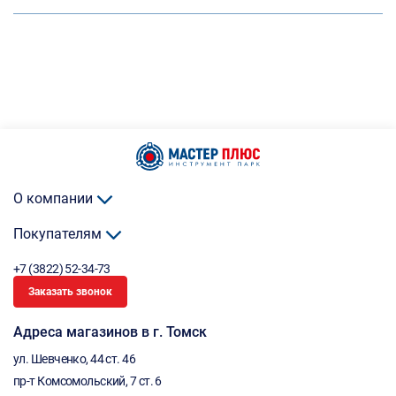
О компании
Покупателям
+7 (3822) 52-34-73
Заказать звонок
Адреса магазинов в г. Томск
ул. Шевченко, 44 ст. 46
пр-т Комсомольский, 7 ст. 6