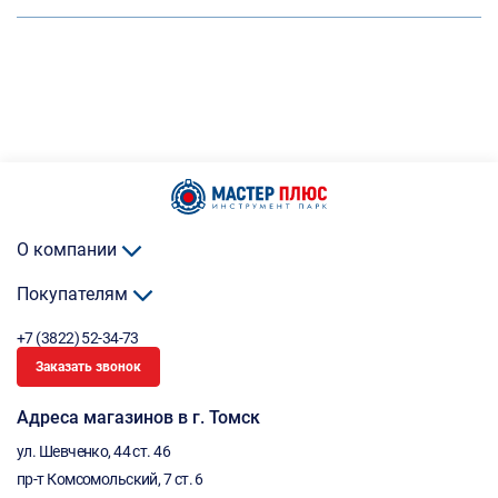
О компании
Покупателям
+7 (3822) 52-34-73
Заказать звонок
Адреса магазинов в г. Томск
ул. Шевченко, 44 ст. 46
пр-т Комсомольский, 7 ст. 6