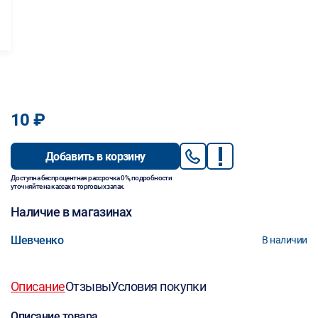
10 ₽
Добавить в корзину
Доступна беспроцентная рассрочка 0%, подробности
уточняйте на кассах в торговых залах.
Наличие в магазинах
Шевченко
В наличии
Описание
Отзывы
Условия покупки
Описание товара