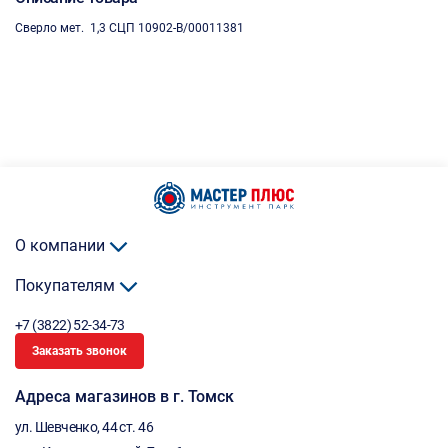
Сверло мет. 1,3 СЦП 10902-B/00011381
О компании
Покупателям
+7 (3822) 52-34-73
Заказать звонок
Адреса магазинов в г. Томск
ул. Шевченко, 44 ст. 46