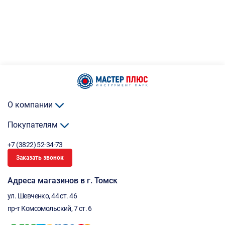
О компании
Покупателям
+7 (3822) 52-34-73
Заказать звонок
Адреса магазинов в г. Томск
ул. Шевченко, 44 ст. 46
пр-т Комсомольский, 7 ст. 6