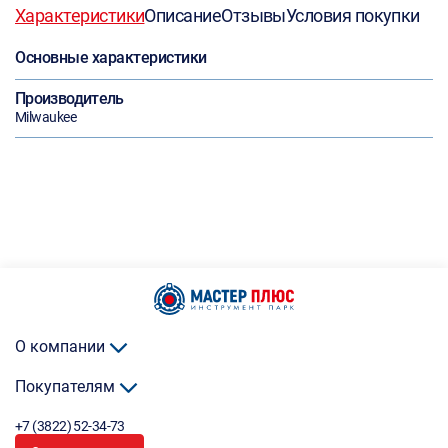
Характеристики
Описание
Отзывы
Условия покупки
Основные характеристики
Производитель
Milwaukee
О компании
Покупателям
+7 (3822) 52-34-73