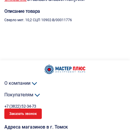
Описание товара
Сверло мет. 10,2 СЦП 10902-B/00011776
О компании
Покупателям
+7 (3822) 52-34-73
Заказать звонок
Адреса магазинов в г. Томск