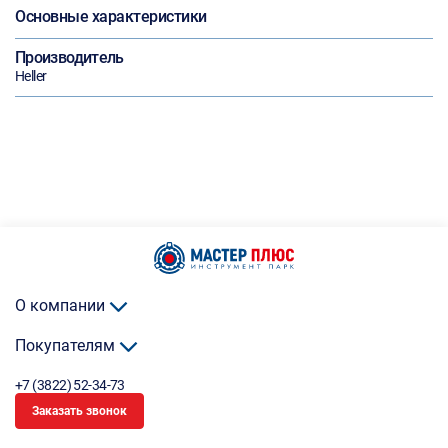
Основные характеристики
Производитель
Heller
О компании
Покупателям
+7 (3822) 52-34-73
Заказать звонок