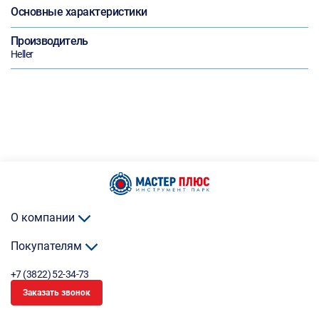
Основные характеристики
Производитель
Heller
О компании
Покупателям
+7 (3822) 52-34-73
Заказать звонок