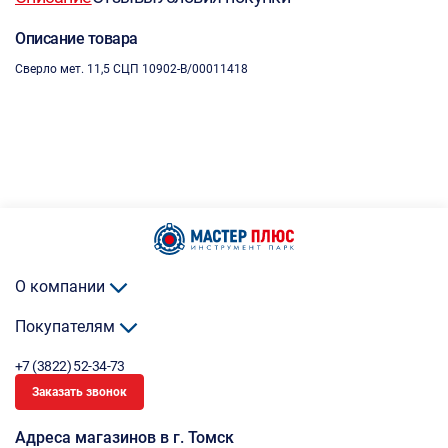
Описание товара
Сверло мет. 11,5 СЦП 10902-B/00011418
О компании
Покупателям
+7 (3822) 52-34-73
Заказать звонок
Адреса магазинов в г. Томск