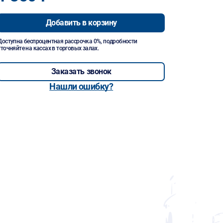
Добавить в корзину
Доступна беспроцентная рассрочка 0%, подробности
уточняйте на кассах в торговых залах.
Заказать звонок
Нашли ошибку?