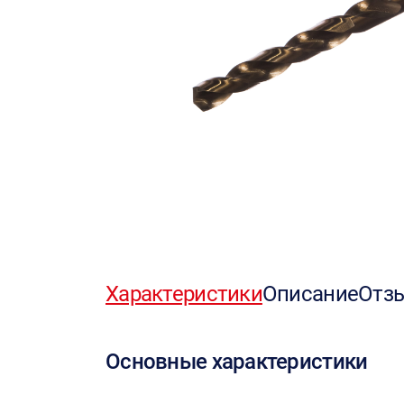
Характеристики
Описание
Отз
Основные характеристики