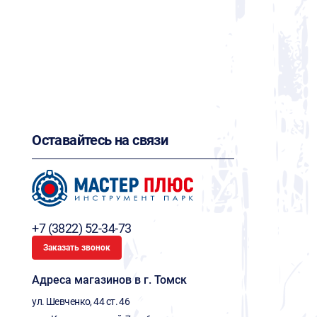
Оставайтесь на связи
+7 (3822) 52-34-73
Заказать звонок
Адреса магазинов в г. Томск
ул. Шевченко, 44 ст. 46