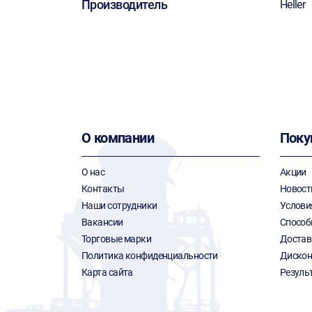
Производитель
Heller
О компании
Поку
О нас
Акции
Контакты
Новост
Наши сотрудники
Услови
Вакансии
Способ
Торговые марки
Достав
Политика конфиденциальности
Дискон
Карта сайта
Резуль