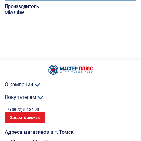
Производитель
Milwaukee
О компании
Покупателям
+7 (3822) 52-34-73
Заказать звонок
Адреса магазинов в г. Томск