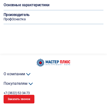
Основные характеристики
Производитель
ПрофОснастка
О компании
Покупателям
+7 (3822) 52-34-73
Заказать звонок