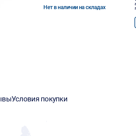
Нет в наличии на складах
ывы
Условия покупки