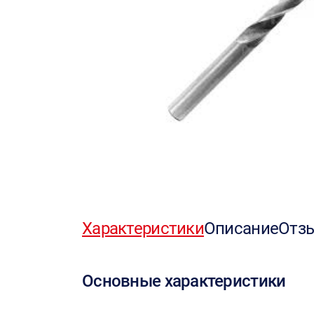
Характеристики
Описание
Отз
Основные характеристики