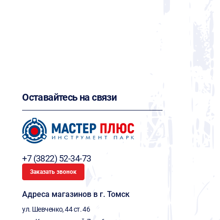
Оставайтесь на связи
+7 (3822) 52-34-73
Заказать звонок
Адреса магазинов в г. Томск
ул. Шевченко, 44 ст. 46