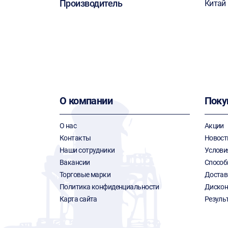
Производитель
Китай
О компании
Поку
О нас
Акции
Контакты
Новост
Наши сотрудники
Услови
Вакансии
Способ
Торговые марки
Достав
Политика конфиденциальности
Дискон
Карта сайта
Резуль