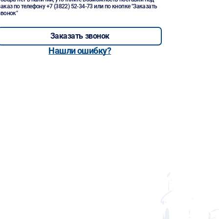
заказ по телефону
+7 (3822) 52-34-73
или по кнопке "Заказать
звонок"
Заказать звонок
Нашли ошибку?