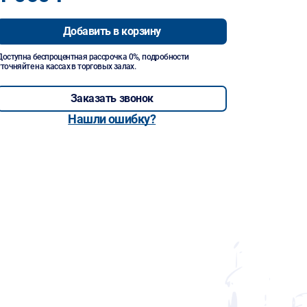
Добавить в корзину
Доступна беспроцентная рассрочка 0%, подробности
уточняйте на кассах в торговых залах.
Заказать звонок
Нашли ошибку?