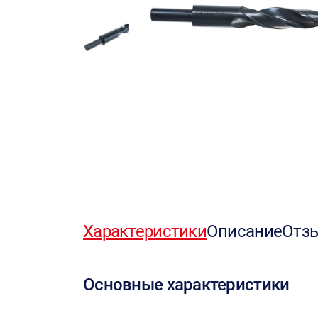
Характеристики
Описание
Отз
Основные характеристики