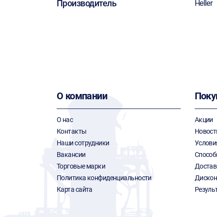
Производитель
Heller
О компании
Поку
О нас
Акции
Контакты
Новост
Наши сотрудники
Услови
Вакансии
Способ
Торговые марки
Достав
Политика конфиденциальности
Дискон
Карта сайта
Резуль