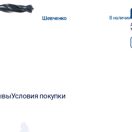
Шевченко
В наличии
ывы
Условия покупки