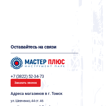
Оставайтесь на связи
+7 (3822) 52-34-73
Заказать звонок
Адреса магазинов в г. Томск
ул. Шевченко, 44 ст. 46