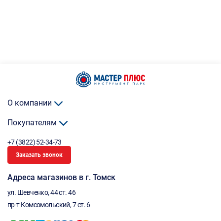
О компании
Покупателям
+7 (3822) 52-34-73
Заказать звонок
Адреса магазинов в г. Томск
ул. Шевченко, 44 ст. 46
пр-т Комсомольский, 7 ст. 6