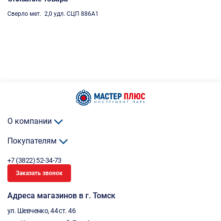
Сверло мет. 2,0 удл. СЦП 886А1
О компании
Покупателям
+7 (3822) 52-34-73
Заказать звонок
Адреса магазинов в г. Томск
ул. Шевченко, 44 ст. 46