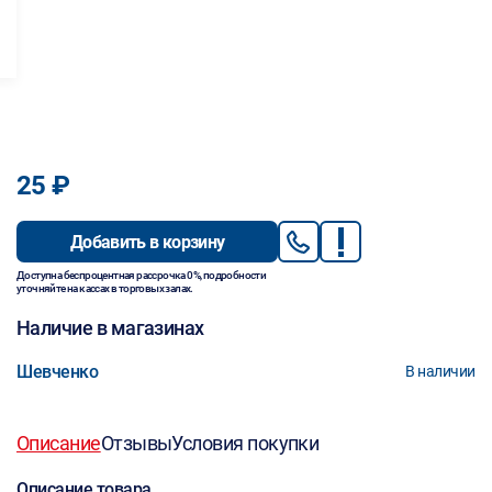
25 ₽
Добавить в корзину
Доступна беспроцентная рассрочка 0%, подробности
уточняйте на кассах в торговых залах.
Наличие в магазинах
Шевченко
В наличии
Описание
Отзывы
Условия покупки
Описание товара