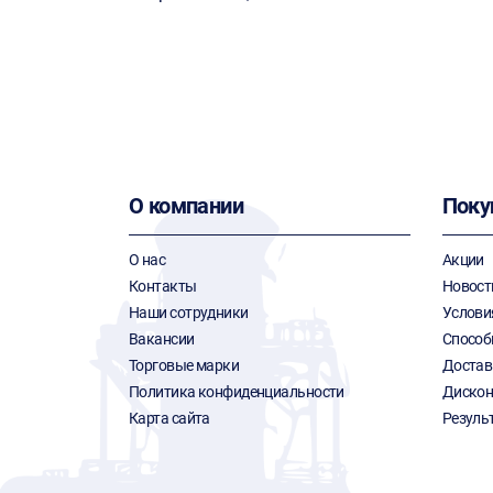
О компании
Поку
О нас
Акции
Контакты
Новост
Наши сотрудники
Услови
Вакансии
Способ
Торговые марки
Достав
Политика конфиденциальности
Дискон
Карта сайта
Резуль