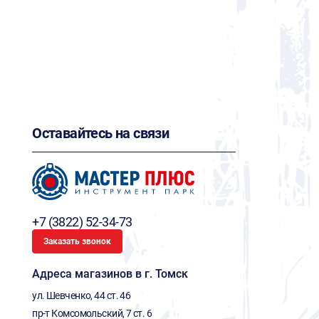
Оставайтесь на связи
+7 (3822) 52-34-73
Заказать звонок
Адреса магазинов в г. Томск
ул. Шевченко, 44 ст. 46
пр-т Комсомольский, 7 ст. 6