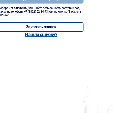
Товара нет в наличии, уточняйте возможность поставки под
заказ по телефону
+7 (3822) 52-34-73
или по кнопке "Заказать
звонок"
Заказать звонок
Нашли ошибку?