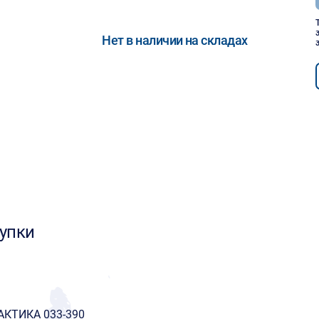
Нет в наличии на складах
упки
РАКТИКА 033-390