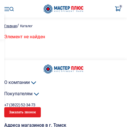
0
/
Главная
Каталог
Элемент не найден
О компании
Покупателям
+7 (3822) 52-34-73
Заказать звонок
Адреса магазинов в г. Томск