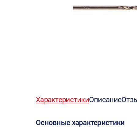
Характеристики
Описание
Отз
Основные характеристики