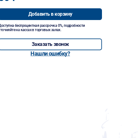
Добавить в корзину
Доступна беспроцентная рассрочка 0%, подробности
уточняйте на кассах в торговых залах.
Заказать звонок
Нашли ошибку?