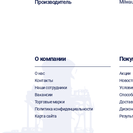
Производитель
Milwa
О компании
Поку
О нас
Акции
Контакты
Новост
Наши сотрудники
Услови
Вакансии
Способ
Торговые марки
Достав
Политика конфиденциальности
Дискон
Карта сайта
Резуль