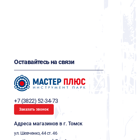
Оставайтесь на связи
+7 (3822) 52-34-73
Заказать звонок
Адреса магазинов в г. Томск
ул. Шевченко, 44 ст. 46