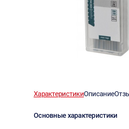
Характеристики
Описание
Отз
Основные характеристики