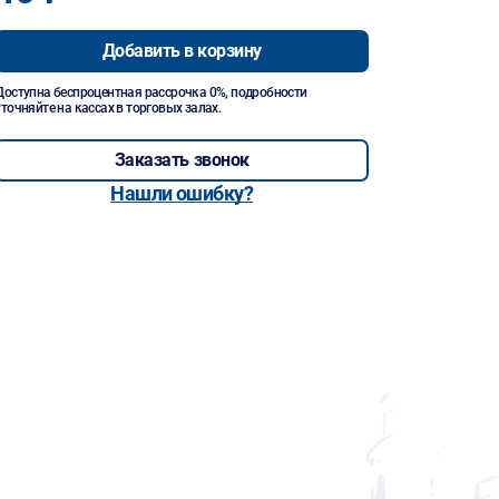
Добавить в корзину
Доступна беспроцентная рассрочка 0%, подробности
уточняйте на кассах в торговых залах.
Заказать звонок
Нашли ошибку?