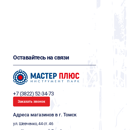
Оставайтесь на связи
+7 (3822) 52-34-73
Заказать звонок
Адреса магазинов в г. Томск
ул. Шевченко, 44 ст. 46