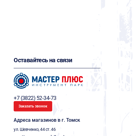
Оставайтесь на связи
+7 (3822) 52-34-73
Заказать звонок
Адреса магазинов в г. Томск
ул. Шевченко, 44 ст. 46