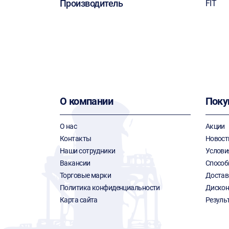
Производитель
FIT
О компании
Поку
О нас
Акции
Контакты
Новост
Наши сотрудники
Услови
Вакансии
Способ
Торговые марки
Достав
Политика конфиденциальности
Дискон
Карта сайта
Резуль