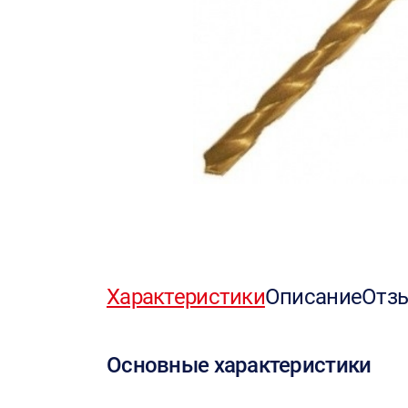
Характеристики
Описание
Отз
Основные характеристики