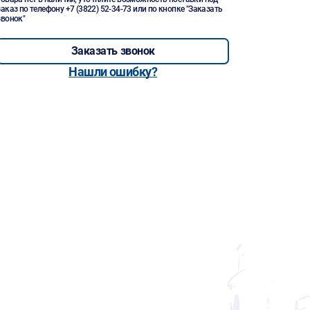
заказ по телефону
+7 (3822) 52-34-73
или по кнопке "Заказать
звонок"
Заказать звонок
Нашли ошибку?