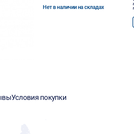
Нет в наличии на складах
ывы
Условия покупки