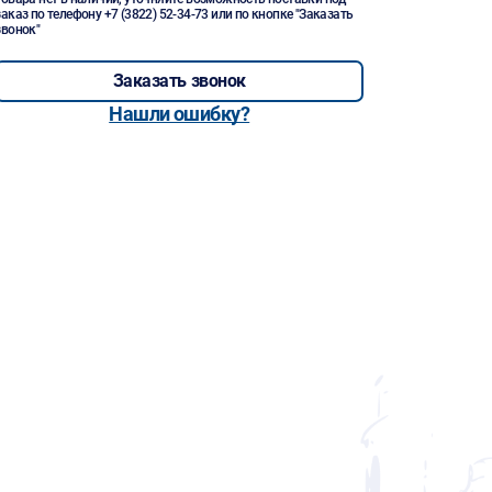
заказ по телефону
+7 (3822) 52-34-73
или по кнопке "Заказать
звонок"
Заказать звонок
Нашли ошибку?