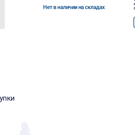
Нет в наличии на складах
упки