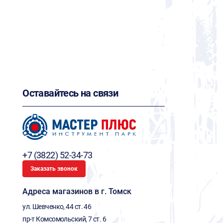
Оставайтесь на связи
+7 (3822) 52-34-73
Заказать звонок
Адреса магазинов в г. Томск
ул. Шевченко, 44 ст. 46
пр-т Комсомольский, 7 ст. 6