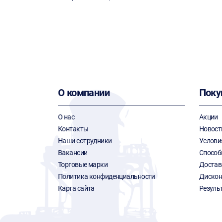
О компании
Поку
О нас
Акции
Контакты
Новост
Наши сотрудники
Услови
Вакансии
Способ
Торговые марки
Достав
Политика конфиденциальности
Дискон
Карта сайта
Резуль