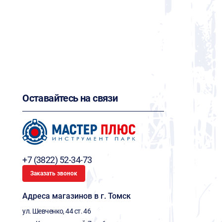
Оставайтесь на связи
+7 (3822) 52-34-73
Заказать звонок
Адреса магазинов в г. Томск
ул. Шевченко, 44 ст. 46