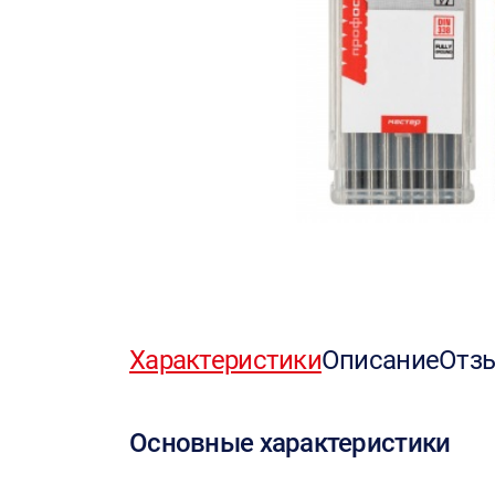
Характеристики
Описание
Отз
Основные характеристики