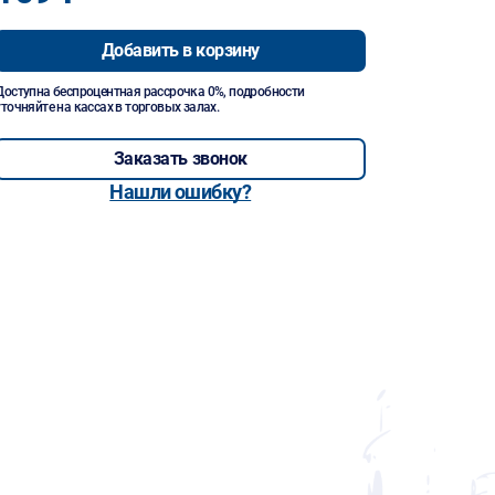
Добавить в корзину
Доступна беспроцентная рассрочка 0%, подробности
уточняйте на кассах в торговых залах.
Заказать звонок
Нашли ошибку?