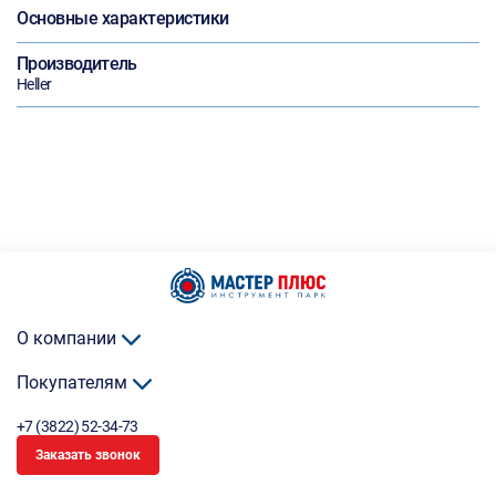
Основные характеристики
Производитель
Heller
О компании
Покупателям
+7 (3822) 52-34-73
Заказать звонок