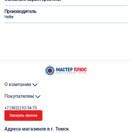
Производитель
Heller
О компании
Покупателям
+7 (3822) 52-34-73
Заказать звонок
Адреса магазинов в г. Томск