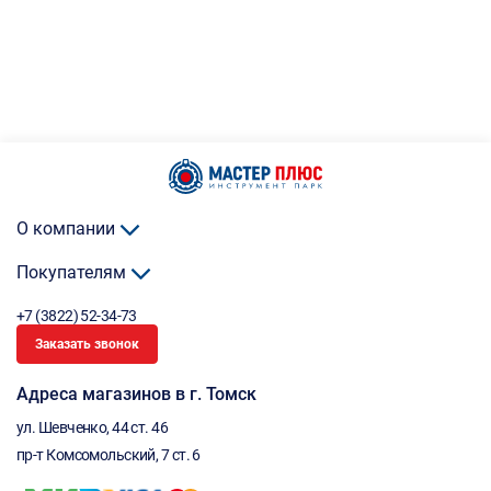
О компании
Покупателям
+7 (3822) 52-34-73
Заказать звонок
Адреса магазинов в г. Томск
ул. Шевченко, 44 ст. 46
пр-т Комсомольский, 7 ст. 6