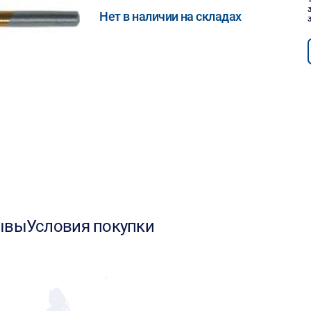
Нет в наличии на складах
ывы
Условия покупки