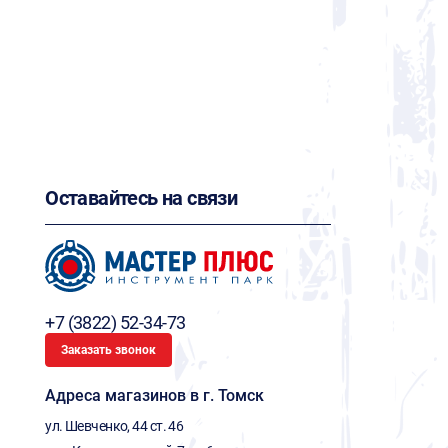
Оставайтесь на связи
+7 (3822) 52-34-73
Заказать звонок
Адреса магазинов в г. Томск
ул. Шевченко, 44 ст. 46