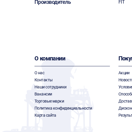
Производитель
FIT
О компании
Поку
О нас
Акции
Контакты
Новост
Наши сотрудники
Услови
Вакансии
Способ
Торговые марки
Достав
Политика конфиденциальности
Дискон
Карта сайта
Резуль