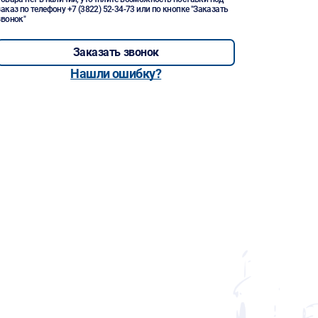
заказ по телефону
+7 (3822) 52-34-73
или по кнопке "Заказать
звонок"
Заказать звонок
Нашли ошибку?