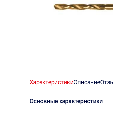
Характеристики
Описание
Отз
Основные характеристики