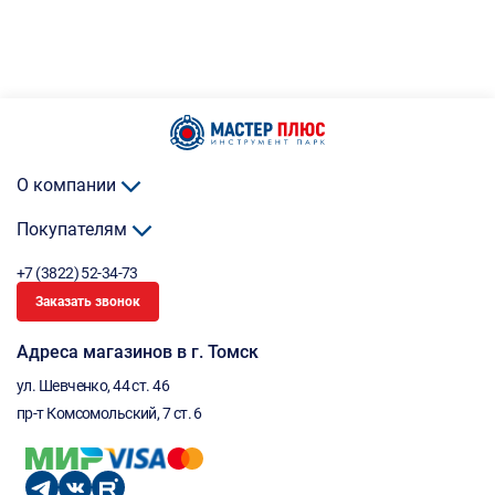
О компании
Покупателям
+7 (3822) 52-34-73
Заказать звонок
Адреса магазинов в г. Томск
ул. Шевченко, 44 ст. 46
пр-т Комсомольский, 7 ст. 6