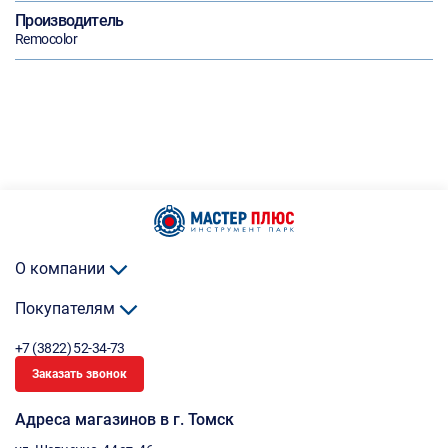
Производитель
Remocolor
О компании
Покупателям
+7 (3822) 52-34-73
Заказать звонок
Адреса магазинов в г. Томск