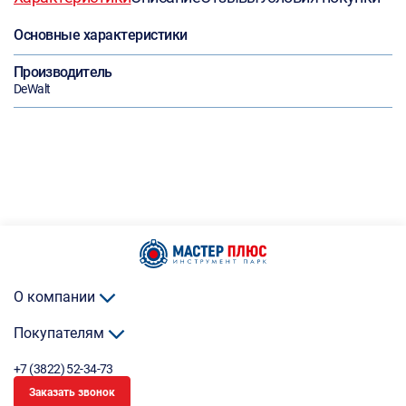
Основные характеристики
Производитель
DeWalt
О компании
Покупателям
+7 (3822) 52-34-73
Заказать звонок