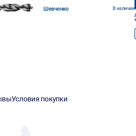
Шевченко
В наличии
ывы
Условия покупки