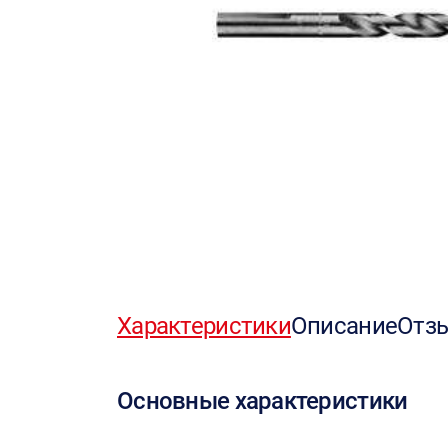
Характеристики
Описание
Отз
Основные характеристики