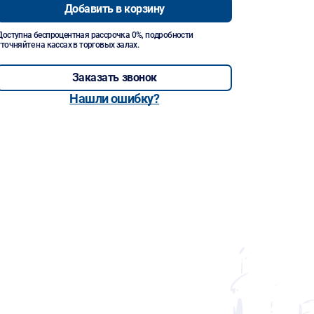
Добавить в корзину
Доступна беспроцентная рассрочка 0%, подробности
уточняйте на кассах в торговых залах.
Заказать звонок
Нашли ошибку?