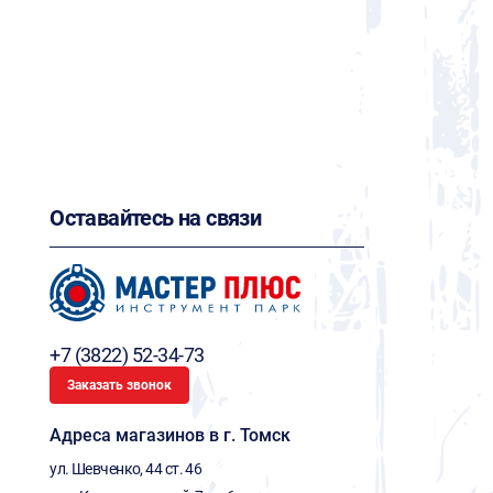
Оставайтесь на связи
+7 (3822) 52-34-73
Заказать звонок
Адреса магазинов в г. Томск
ул. Шевченко, 44 ст. 46