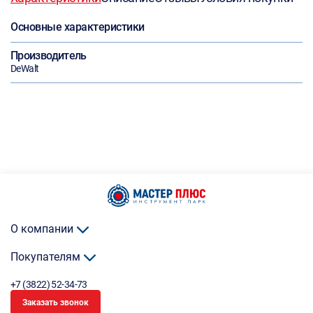
Основные характеристики
Производитель
DeWalt
О компании
Покупателям
+7 (3822) 52-34-73
Заказать звонок